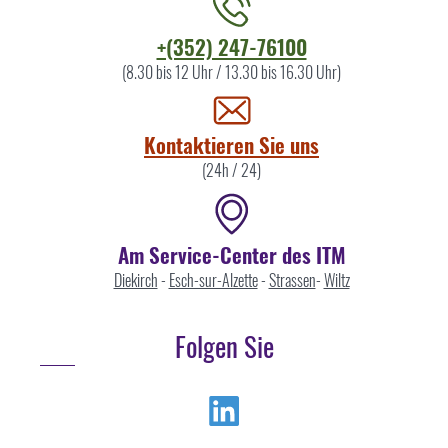
Kontaktieren
+(352) 247-76100
Sie
(8.30 bis 12 Uhr / 13.30 bis 16.30 Uhr)
uns
Kontaktieren Sie uns
(24h / 24)
Am Service-Center des ITM
Diekirch
-
Esch-sur-Alzette
-
Strassen
-
Wiltz
Folgen Sie
Linkedin