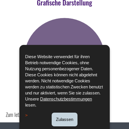
Grafische Darstellung
Diese Website verwendet für ihren
Betrieb notwendige Cookies, ohne
Nutzung personenbezogener Daten.
Diese Cookies können nicht abgelehnt
werden. Nicht notwendige Cookies
werden zu statistischen Zwecken benutzt
und nur aktiviert, wenn Sie sie zulassen.
Unsere
Datenschutzbestimmungen
lesen.
Zum letzten Mal aktualisiert am
18/12/2019
Zulassen