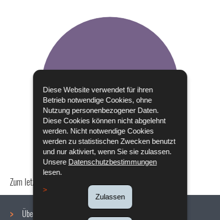
Diese Website verwendet für ihren
Betrieb notwendige Cookies, ohne
Nutzung personenbezogener Daten.
Diese Cookies können nicht abgelehnt
werden. Nicht notwendige Cookies
werden zu statistischen Zwecken benutzt
und nur aktiviert, wenn Sie sie zulassen.
Unsere
Datenschutzbestimmungen
lesen.
Zum letzten Mal aktualisiert am
22/09/2023
Zulassen
Über uns