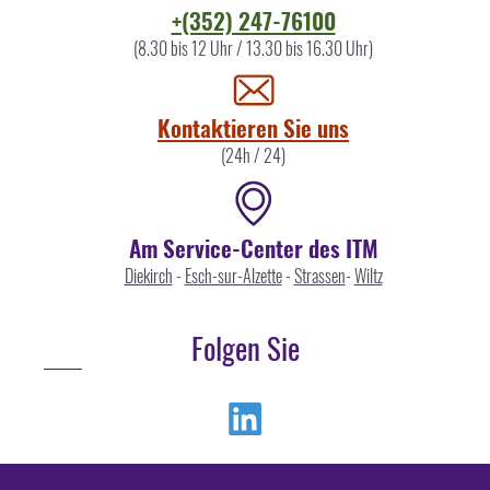
Kontaktieren
+(352) 247-76100
Sie
(8.30 bis 12 Uhr / 13.30 bis 16.30 Uhr)
uns
Kontaktieren Sie uns
(24h / 24)
Am Service-Center des ITM
Diekirch
-
Esch-sur-Alzette
-
Strassen
-
Wiltz
Folgen Sie
Linkedin