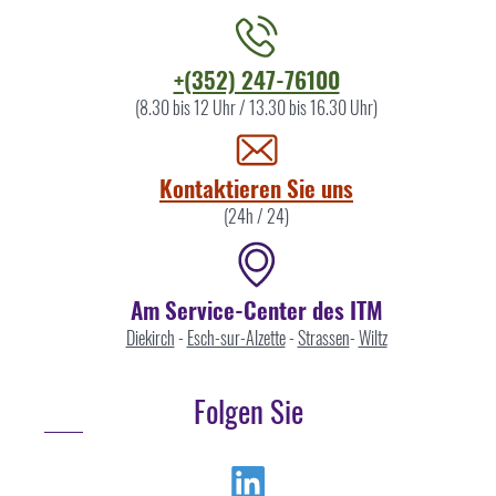
Kontaktieren
+(352) 247-76100
Sie
(8.30 bis 12 Uhr / 13.30 bis 16.30 Uhr)
uns
Kontaktieren Sie uns
(24h / 24)
Am Service-Center des ITM
Diekirch
-
Esch-sur-Alzette
-
Strassen
-
Wiltz
Folgen Sie
Linkedin