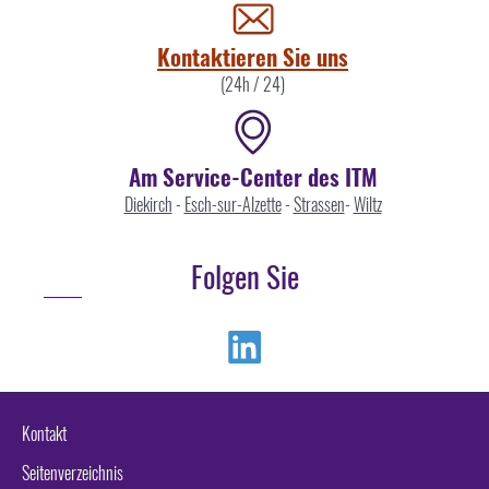
uns
Kontaktieren Sie uns
(24h / 24)
Am Service-Center des ITM
Diekirch
-
Esch-sur-Alzette
-
Strassen
-
Wiltz
Folgen Sie
Linkedin
Kontakt
Seitenverzeichnis