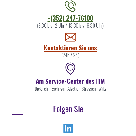
Kontaktieren
+(352) 247-76100
Sie
(8.30 bis 12 Uhr / 13.30 bis 16.30 Uhr)
uns
Kontaktieren Sie uns
(24h / 24)
Am Service-Center des ITM
Diekirch
-
Esch-sur-Alzette
-
Strassen
-
Wiltz
Folgen Sie
Linkedin