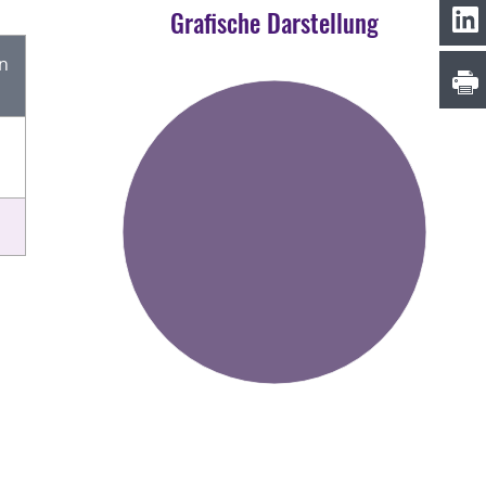
Grafische Darstellung
en