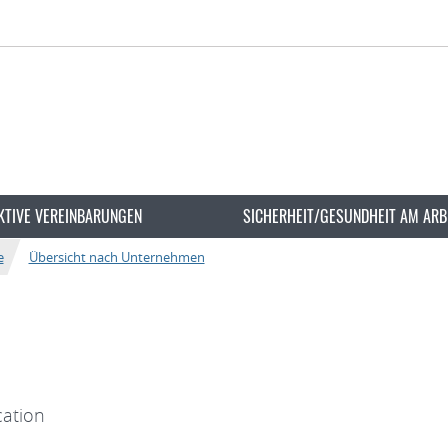
KTIVE VEREINBARUNGEN
SICHERHEIT/GESUNDHEIT AM ARB
e
Übersicht nach Unternehmen
ation