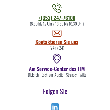
Kontaktieren
+(352) 247-76100
Sie
(8.30 bis 12 Uhr / 13.30 bis 16.30 Uhr)
uns
Kontaktieren Sie uns
(24h / 24)
Am Service-Center des ITM
Diekirch
-
Esch-sur-Alzette
-
Strassen
-
Wiltz
Folgen Sie
Linkedin