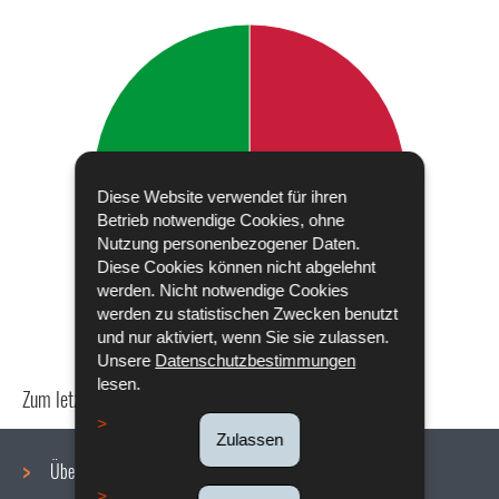
Diese Website verwendet für ihren
Betrieb notwendige Cookies, ohne
Nutzung personenbezogener Daten.
Diese Cookies können nicht abgelehnt
werden. Nicht notwendige Cookies
werden zu statistischen Zwecken benutzt
und nur aktiviert, wenn Sie sie zulassen.
Unsere
Datenschutzbestimmungen
lesen.
Zum letzten Mal aktualisiert am
18/12/2019
Zulassen
Über uns