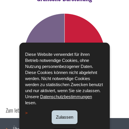
Diese Website verwendet für ihren
Betrieb notwendige Cookies, ohne
Nutzung personenbezogener Daten.
Diese Cookies können nicht abgelehnt
werden. Nicht notwendige Cookies
werden zu statistischen Zwecken benutzt
und nur aktiviert, wenn Sie sie zulassen.
Unsere
Datenschutzbestimmungen
lesen.
Zum letzten Mal aktualisiert am
18/12/2019
Zulassen