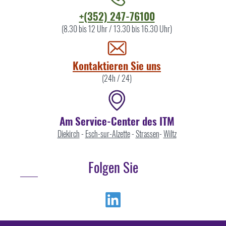
Kontaktieren
+(352) 247-76100
Sie
(8.30 bis 12 Uhr / 13.30 bis 16.30 Uhr)
uns
Kontaktieren Sie uns
(24h / 24)
Am Service-Center des ITM
Diekirch
-
Esch-sur-Alzette
-
Strassen
-
Wiltz
Folgen Sie
Linkedin