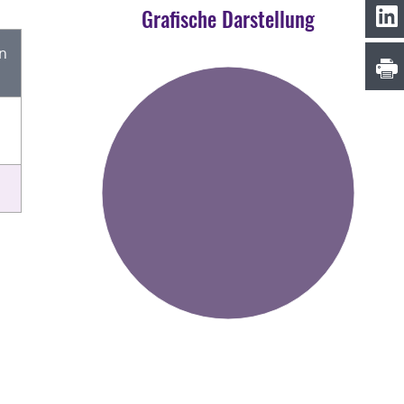
Grafische Darstellung
en