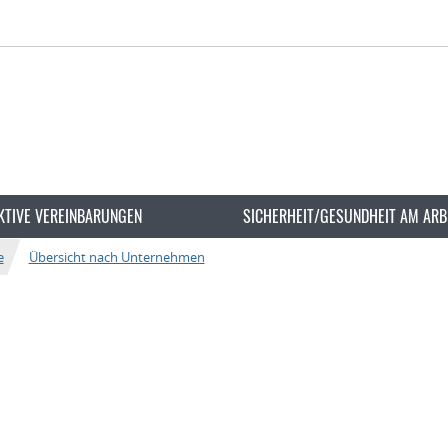
KTIVE VEREINBARUNGEN
SICHERHEIT/GESUNDHEIT AM ARB
e
Übersicht nach Unternehmen