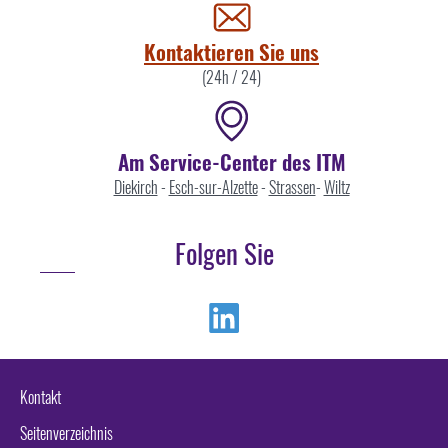
uns
Kontaktieren Sie uns
(24h / 24)
Am Service-Center des ITM
Diekirch
-
Esch-sur-Alzette
-
Strassen
-
Wiltz
Folgen Sie
Linkedin
Kontakt
Seitenverzeichnis