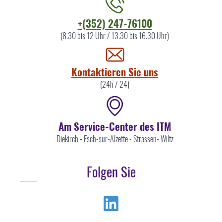
Kontaktieren
+(352) 247-76100
Sie
(8.30 bis 12 Uhr / 13.30 bis 16.30 Uhr)
uns
Kontaktieren Sie uns
(24h / 24)
Am Service-Center des ITM
Diekirch
-
Esch-sur-Alzette
-
Strassen
-
Wiltz
Folgen Sie
Linkedin