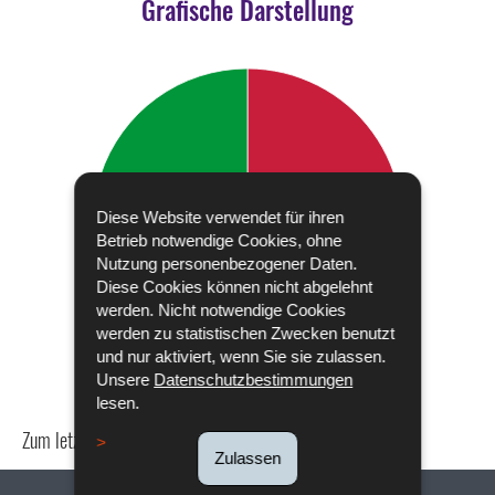
Grafische Darstellung
Diese Website verwendet für ihren
Betrieb notwendige Cookies, ohne
Nutzung personenbezogener Daten.
Diese Cookies können nicht abgelehnt
werden. Nicht notwendige Cookies
werden zu statistischen Zwecken benutzt
und nur aktiviert, wenn Sie sie zulassen.
Unsere
Datenschutzbestimmungen
lesen.
Zum letzten Mal aktualisiert am
18/12/2019
Zulassen