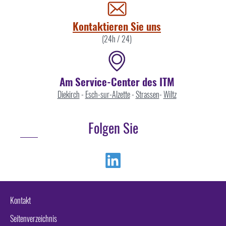
uns
Kontaktieren Sie uns
(24h / 24)
Am Service-Center des ITM
Diekirch
-
Esch-sur-Alzette
-
Strassen
-
Wiltz
Folgen Sie
Linkedin
Kontakt
Seitenverzeichnis