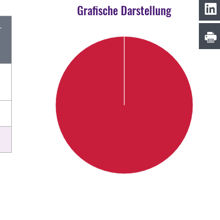
Grafische Darstellung
r