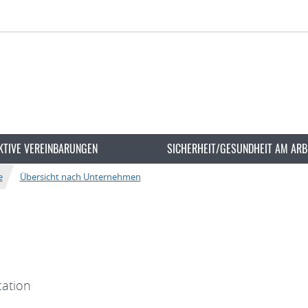
KTIVE VEREINBARUNGEN
SICHERHEIT/GESUNDHEIT AM ARB
e
Übersicht nach Unternehmen
ation