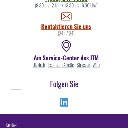
Sie
(8.30 bis 12 Uhr / 13.30 bis 16.30 Uhr)
uns
Kontaktieren Sie uns
(24h / 24)
Am Service-Center des ITM
Diekirch
-
Esch-sur-Alzette
-
Strassen
-
Wiltz
Folgen Sie
Linkedin
Kontakt