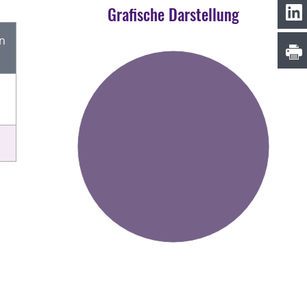
Grafische Darstellung
en