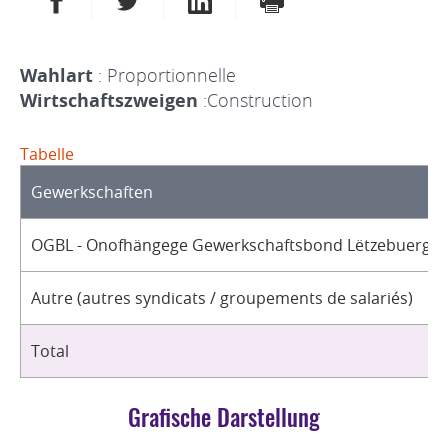
Wahlart
: Proportionnelle
Wirtschaftszweigen
:Construction
Tabelle
Gewerkschaften
OGBL - Onofhängege Gewerkschaftsbond Lëtzebuerg / 
Autre (autres syndicats / groupements de salariés)
Total
Grafische Darstellung