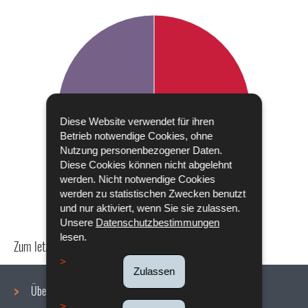
Diese Website verwendet für ihren
Betrieb notwendige Cookies, ohne
Nutzung personenbezogener Daten.
Diese Cookies können nicht abgelehnt
werden. Nicht notwendige Cookies
werden zu statistischen Zwecken benutzt
und nur aktiviert, wenn Sie sie zulassen.
Unsere
Datenschutzbestimmungen
lesen.
Zum letzten Mal aktualisiert am
18/12/2019
Zulassen
Über uns