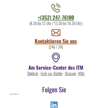
Kontaktieren
+(352) 247-76100
Sie
(8.30 bis 12 Uhr / 13.30 bis 16.30 Uhr)
uns
Kontaktieren Sie uns
(24h / 24)
Am Service-Center des ITM
Diekirch
-
Esch-sur-Alzette
-
Strassen
-
Wiltz
Folgen Sie
Linkedin