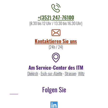
Kontaktieren
+(352) 247-76100
Sie
(8.30 bis 12 Uhr / 13.30 bis 16.30 Uhr)
uns
Kontaktieren Sie uns
(24h / 24)
Am Service-Center des ITM
Diekirch
-
Esch-sur-Alzette
-
Strassen
-
Wiltz
Folgen Sie
Linkedin