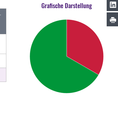
Grafische Darstellung
r