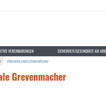
KTIVE VEREINBARUNGEN
SICHERHEIT/GESUNDHEIT AM ARB
e
Übersicht nach Unternehmen
ale Grevenmacher