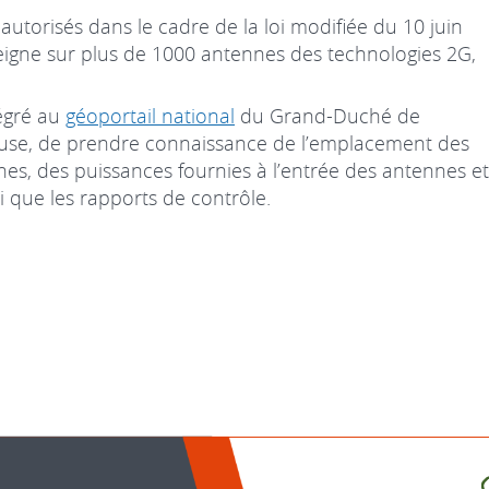
 autorisés dans le cadre de la loi modifiée du 10 juin
seigne sur plus de 1000 antennes des technologies 2G,
tégré au
géoportail national
du Grand-Duché de
use, de prendre connaissance de l’emplacement des
nes, des puissances fournies à l’entrée des antennes et
si que les rapports de contrôle.