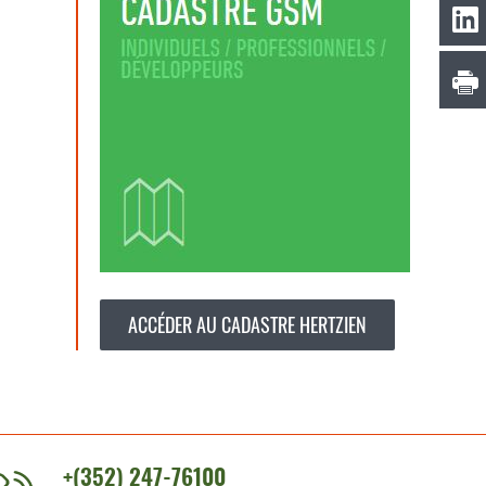
ACCÉDER AU CADASTRE HERTZIEN
+(352) 247-76100