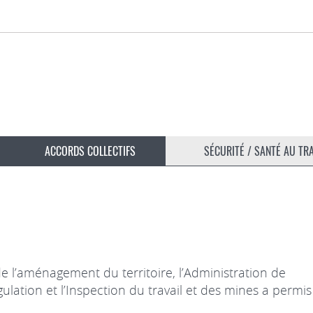
ACCORDS COLLECTIFS
SÉCURITÉ / SANTÉ AU TR
 l’aménagement du territoire, l’Administration de
ulation et l’Inspection du travail et des mines a permis