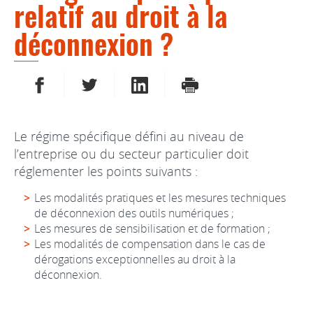
relatif au droit à la
déconnexion ?
PARTAGER SUR FACEBOOK
PARTAGER SUR TWITTER
PARTAGER SUR LINKEDIN
IMPRIMER
Le régime spécifique défini au niveau de
l’entreprise ou du secteur particulier doit
réglementer les points suivants :
Les modalités pratiques et les mesures techniques
de déconnexion des outils numériques ;
Les mesures de sensibilisation et de formation ;
Les modalités de compensation dans le cas de
dérogations exceptionnelles au droit à la
déconnexion.