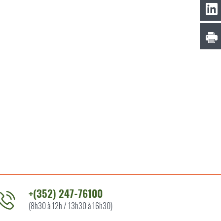
+(352) 247-76100
(8h30 à 12h / 13h30 à 16h30)
ontacter