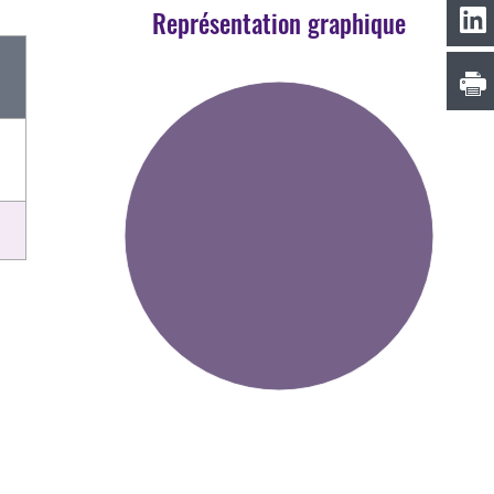
Représentation graphique