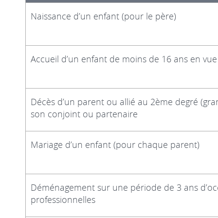
Naissance d’un enfant (pour le père)
Accueil d’un enfant de moins de 16 ans en vue d
Décès d’un parent ou allié au 2ème degré (grand-
son conjoint ou partenaire
Mariage d’un enfant (pour chaque parent)
Déménagement sur une période de 3 ans d’occu
professionnelles