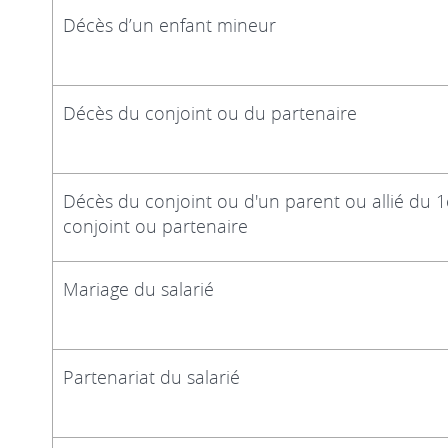
Décès d’un enfant mineur
Décès du conjoint ou du partenaire
Décès du conjoint ou d'un parent ou allié du 1er 
conjoint ou partenaire
Mariage du salarié
Partenariat du salarié