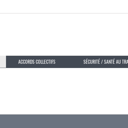
ACCORDS COLLECTIFS
SÉCURITÉ / SANTÉ AU TR