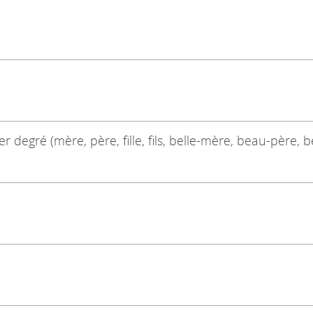
degré (mère, père, fille, fils, belle-mère, beau-père, be