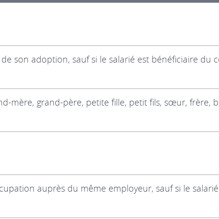
e son adoption, sauf si le salarié est bénéficiaire du 
mère, grand-père, petite fille, petit fils, sœur, frère, 
pation auprès du même employeur, sauf si le salarié