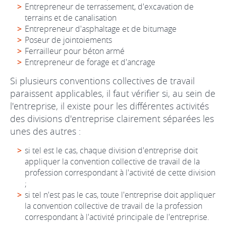
Entrepreneur de terrassement, d'excavation de
terrains et de canalisation
Entrepreneur d'asphaltage et de bitumage
Poseur de jointoiements
Ferrailleur pour béton armé
Entrepreneur de forage et d'ancrage
Si plusieurs conventions collectives de travail
paraissent applicables, il faut vérifier si, au sein de
l'entreprise, il existe pour les différentes activités
des divisions d'entreprise clairement séparées les
unes des autres :
si tel est le cas, chaque division d'entreprise doit
appliquer la convention collective de travail de la
profession correspondant à l'activité de cette division
;
si tel n'est pas le cas, toute l'entreprise doit appliquer
la convention collective de travail de la profession
correspondant à l'activité principale de l'entreprise.