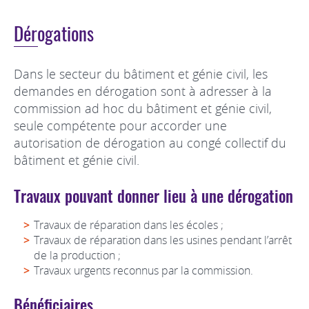
Dérogations
Dans le secteur du bâtiment et génie civil, les
demandes en dérogation sont à adresser à la
commission ad hoc du bâtiment et génie civil,
seule compétente pour accorder une
autorisation de dérogation au congé collectif du
bâtiment et génie civil.
Travaux pouvant donner lieu à une dérogation
Travaux de réparation dans les écoles ;
Travaux de réparation dans les usines pendant l’arrêt
de la production ;
Travaux urgents reconnus par la commission.
Bénéficiaires