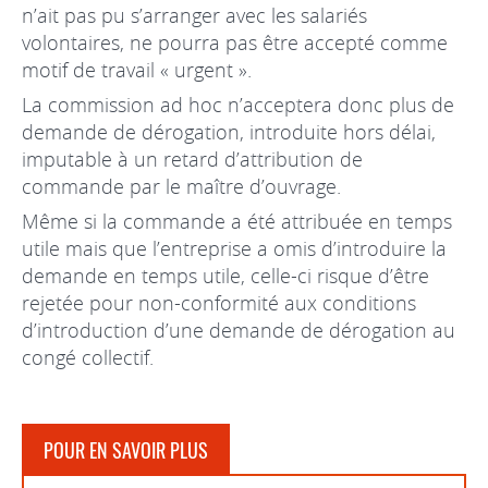
n’ait pas pu s’arranger avec les salariés
volontaires, ne pourra pas être accepté comme
motif de travail « urgent ».
La commission ad hoc n’acceptera donc plus de
demande de dérogation, introduite hors délai,
imputable à un retard d’attribution de
commande par le maître d’ouvrage.
Même si la commande a été attribuée en temps
utile mais que l’entreprise a omis d’introduire la
demande en temps utile, celle-ci risque d’être
rejetée pour non-conformité aux conditions
d’introduction d’une demande de dérogation au
congé collectif.
POUR EN SAVOIR PLUS