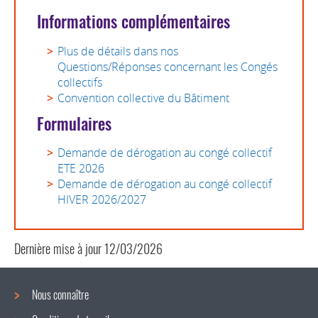
Informations complémentaires
Plus de détails dans nos
Questions/Réponses concernant les Congés
collectifs
Convention collective du Bâtiment
Formulaires
Demande de dérogation au congé collectif
ETE 2026
Demande de dérogation au congé collectif
HIVER 2026/2027
Dernière mise à jour
12/03/2026
Nous connaître