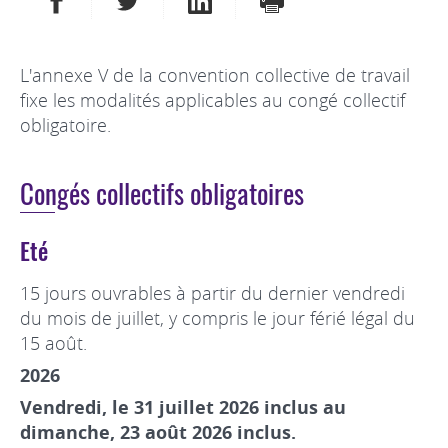
L'annexe V de la convention collective de travail
fixe les modalités applicables au congé collectif
obligatoire.
Congés collectifs obligatoires
Eté
15 jours ouvrables à partir du dernier vendredi
du mois de juillet, y compris le jour férié légal du
15 août.
2026
Vendredi, le 31 juillet 2026 inclus au
dimanche, 23 août 2026 inclus.