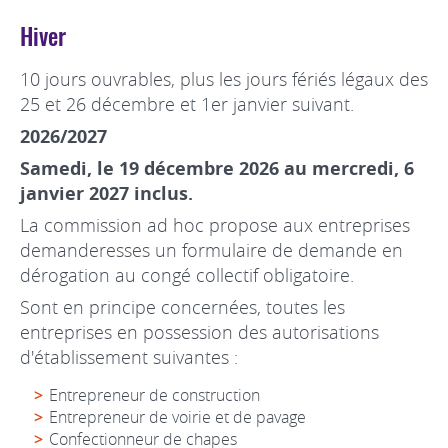
Hiver
10 jours ouvrables, plus les jours fériés légaux des
25 et 26 décembre et 1er janvier suivant.
2026/2027
Samedi, le 19 décembre 2026 au mercredi, 6
janvier 2027 inclus.
La commission ad hoc propose aux entreprises
demanderesses un formulaire de demande en
dérogation au congé collectif obligatoire.
Sont en principe concernées, toutes les
entreprises en possession des autorisations
d'établissement suivantes :
Entrepreneur de construction
Entrepreneur de voirie et de pavage
Confectionneur de chapes