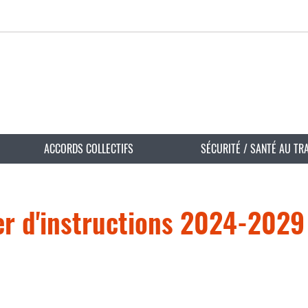
ACCORDS COLLECTIFS
SÉCURITÉ / SANTÉ AU TR
ier d'instructions 2024-2029