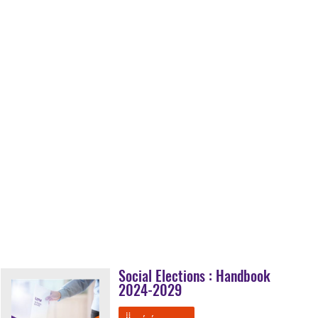
Social Elections : Handbook
2024-2029