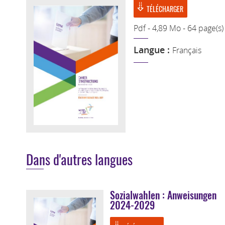
TÉLÉCHARGER
Pdf - 4,89 Mo - 64 page(s)
Langue :
Français
Dans d'autres langues
Sozialwahlen : Anweisungen
2024-2029