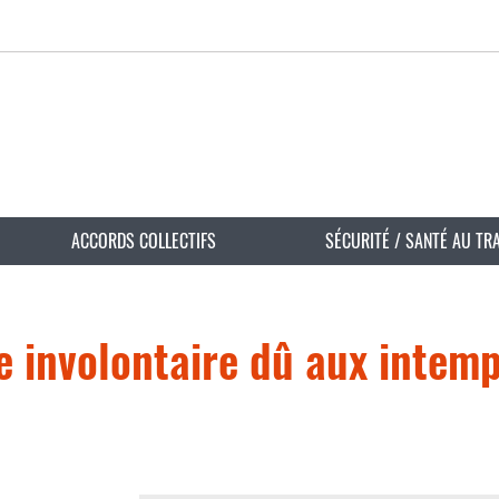
ACCORDS COLLECTIFS
SÉCURITÉ / SANTÉ AU TR
 involontaire dû aux intemp