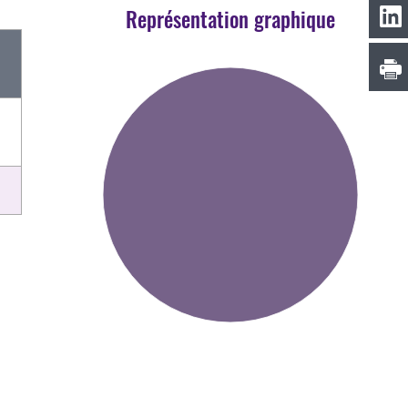
Représentation graphique