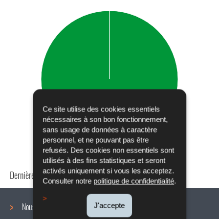
Ce site utilise des cookies essentiels
nécessaires à son bon fonctionnement,
sans usage de données à caractère
personnel, et ne pouvant pas être
refusés. Des cookies non essentiels sont
utilisés à des fins statistiques et seront
activés uniquement si vous les acceptez.
Dernière mise à jour
24/04/2024
Consulter notre
politique de confidentialité
.
J'accepte
Nous connaître