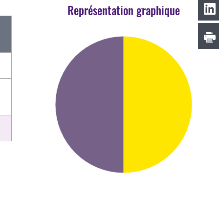
Représentation graphique