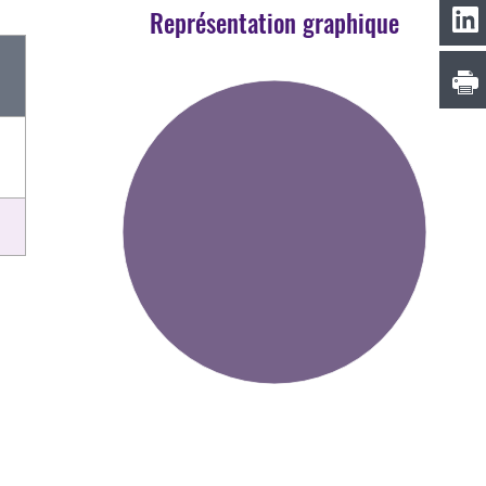
Représentation graphique