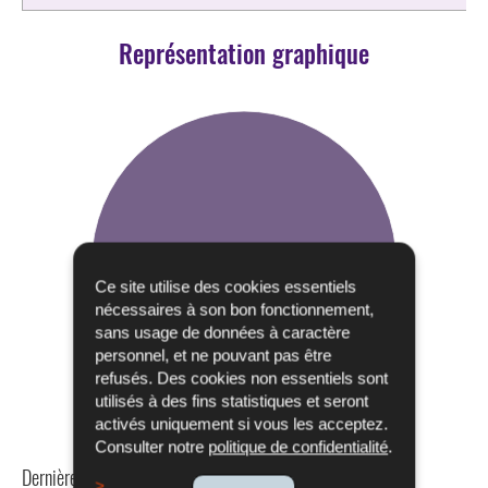
Représentation graphique
Ce site utilise des cookies essentiels
nécessaires à son bon fonctionnement,
sans usage de données à caractère
personnel, et ne pouvant pas être
refusés. Des cookies non essentiels sont
utilisés à des fins statistiques et seront
activés uniquement si vous les acceptez.
Consulter notre
politique de confidentialité
.
Dernière mise à jour
24/04/2024