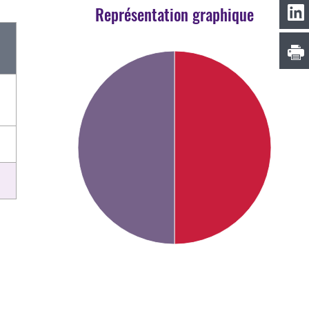
Représentation graphique