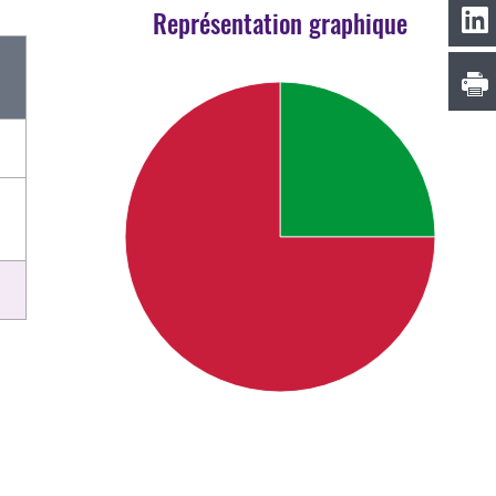
Représentation graphique