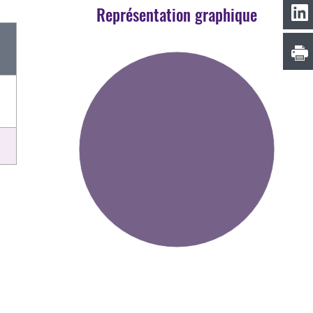
Représentation graphique