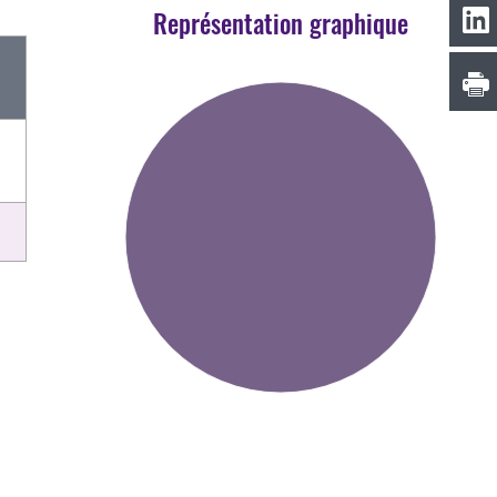
Représentation graphique