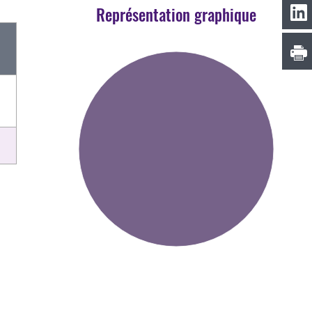
Représentation graphique