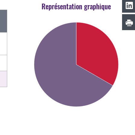
Représentation graphique