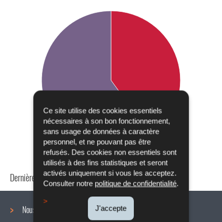
Ce site utilise des cookies essentiels
nécessaires à son bon fonctionnement,
sans usage de données à caractère
personnel, et ne pouvant pas être
refusés. Des cookies non essentiels sont
utilisés à des fins statistiques et seront
activés uniquement si vous les acceptez.
Dernière mise à jour
24/04/2024
Consulter notre
politique de confidentialité
.
J'accepte
Nous connaître