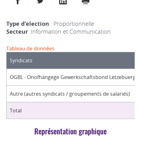
Type d’election
: Proportionnelle
Secteur
:Information et Communication
Tableau de données
Syndicats
OGBL - Onofhängege Gewerkschaftsbond Lëtzebuerg / 
Autre (autres syndicats / groupements de salariés)
Total
Représentation graphique