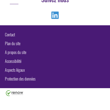
Linkedin
Contact
Plan du site
A propos du site
Accessibilité
Aspects légaux
Protection des données