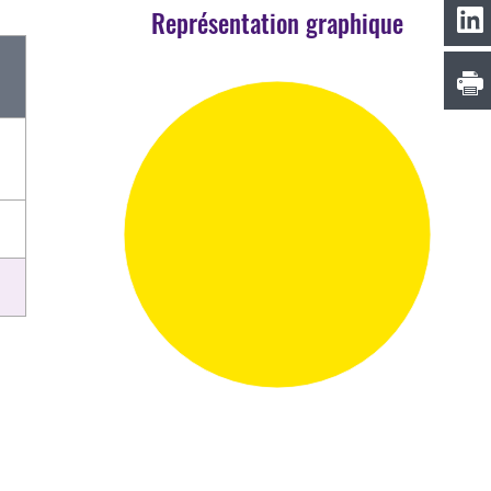
Représentation graphique
s