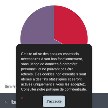
Ce site utilise des cookies essentiels
nécessaires à son bon fonctionnement,
sans usage de données à caractère
personnel, et ne pouvant pas être
refusés. Des cookies non essentiels sont
utilisés à des fins statistiques et seront
activés uniquement si vous les acceptez.
Dernière mise à jour
24/04/2024
Consulter notre
politique de confidentialité
.
J'accepte
Nous connaître