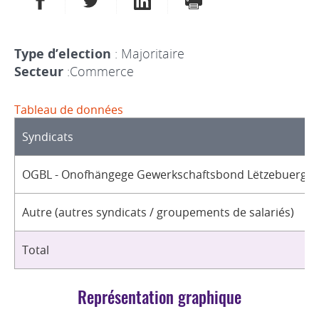
Type d’election
: Majoritaire
Secteur
:Commerce
Tableau de données
Syndicats
OGBL - Onofhängege Gewerkschaftsbond Lëtzebuerg / 
Autre (autres syndicats / groupements de salariés)
Total
Représentation graphique