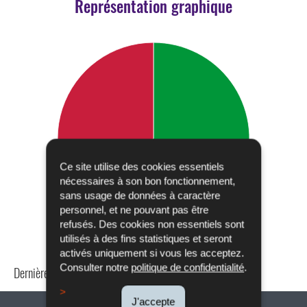
Représentation graphique
Ce site utilise des cookies essentiels
nécessaires à son bon fonctionnement,
sans usage de données à caractère
personnel, et ne pouvant pas être
refusés. Des cookies non essentiels sont
utilisés à des fins statistiques et seront
activés uniquement si vous les acceptez.
Consulter notre
politique de confidentialité
.
Dernière mise à jour
24/04/2024
J'accepte