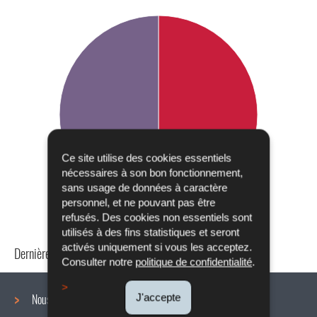
Ce site utilise des cookies essentiels
nécessaires à son bon fonctionnement,
sans usage de données à caractère
personnel, et ne pouvant pas être
refusés. Des cookies non essentiels sont
utilisés à des fins statistiques et seront
activés uniquement si vous les acceptez.
Dernière mise à jour
24/04/2024
Consulter notre
politique de confidentialité
.
J'accepte
Nous connaître