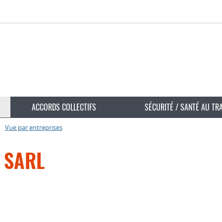
ACCORDS COLLECTIFS
SÉCURITÉ / SANTÉ AU TR
Vue par entreprises
l SARL