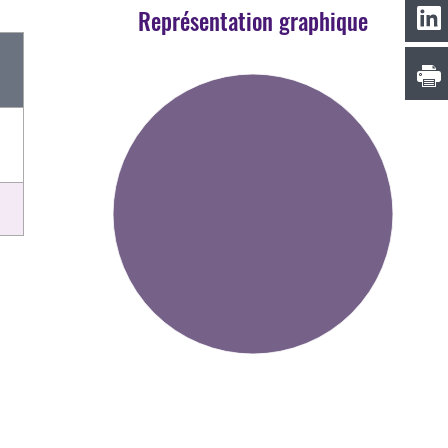
Représentation graphique