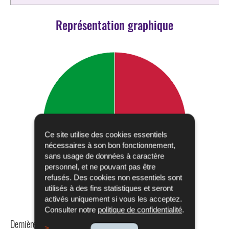
Représentation graphique
Ce site utilise des cookies essentiels
nécessaires à son bon fonctionnement,
sans usage de données à caractère
personnel, et ne pouvant pas être
refusés. Des cookies non essentiels sont
utilisés à des fins statistiques et seront
activés uniquement si vous les acceptez.
Consulter notre
politique de confidentialité
.
Dernière mise à jour
22/10/2019