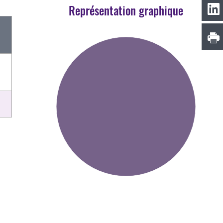
Représentation graphique