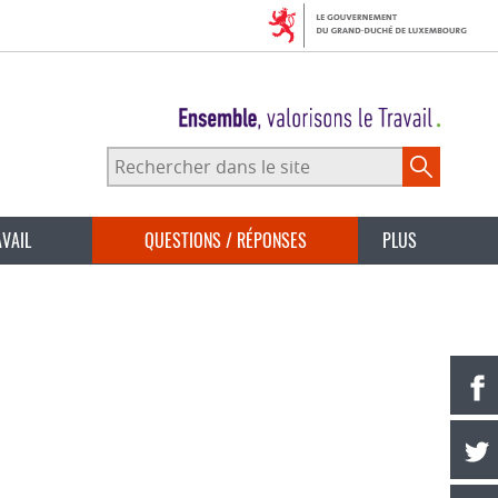
Rechercher
dans
le
site
AVAIL
QUESTIONS / RÉPONSES
PLUS