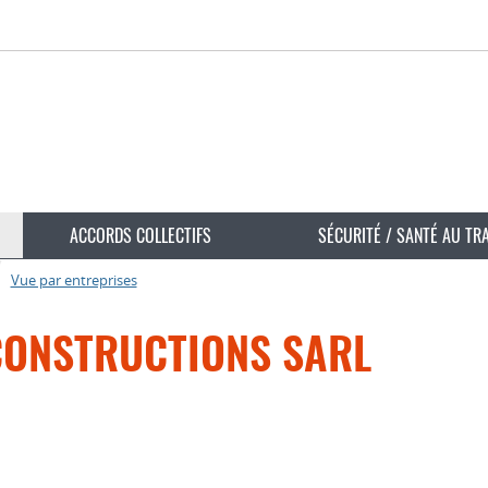
ACCORDS COLLECTIFS
SÉCURITÉ / SANTÉ AU TR
Vue par entreprises
CONSTRUCTIONS SARL