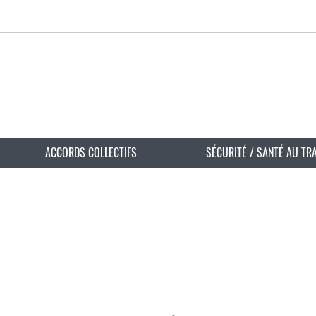
ACCORDS COLLECTIFS
SÉCURITÉ / SANTÉ AU TR