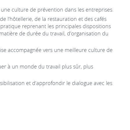
r une culture de prévention dans les entreprises.
l’hôtellerie, de la restauration et des cafés
 pratique reprenant les principales dispositions
atière de durée du travail, d’organisation du
prise accompagnée vers une meilleure culture de
uer à un monde du travail plus sûr, plus
ibilisation et d’approfondir le dialogue avec les