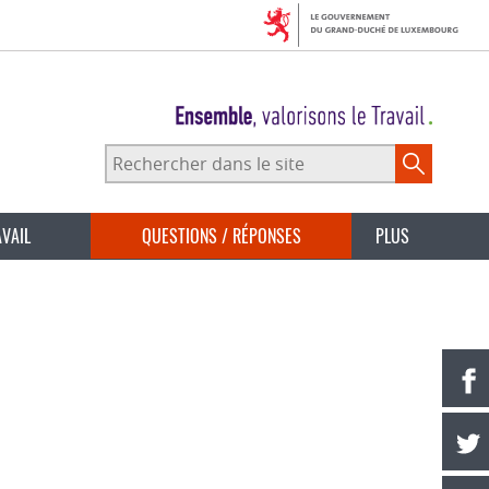
Rechercher
dans
le
site
AVAIL
QUESTIONS / RÉPONSES
PLUS