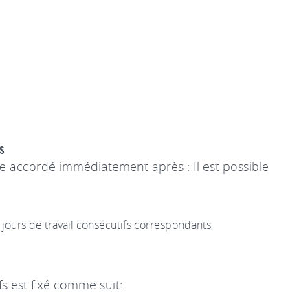
s
e accordé immédiatement après : Il est possible
ours de travail consécutifs correspondants,
s est fixé comme suit: