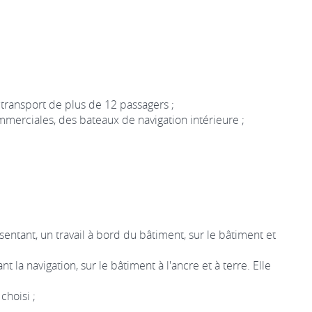
 transport de plus de 12 passagers ;
mmerciales, des bateaux de navigation intérieure ;
sentant, un travail à bord du bâtiment, sur le bâtiment et
la navigation, sur le bâtiment à l'ancre et à terre. Elle
choisi ;