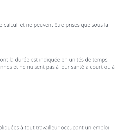
 calcul, et ne peuvent être prises que sous la
dont la durée est indiquée en unités de temps,
nnes et ne nuisent pas à leur santé à court ou à
ppliquées à tout travailleur occupant un emploi