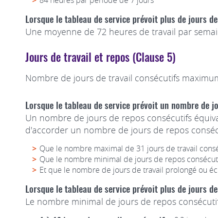
84 heures par période de 7 jours
Lorsque le tableau de service prévoit plus de jours de
Une moyenne de 72 heures de travail par semai
Jours de travail et repos (Clause 5)
Nombre de jours de travail consécutifs maximum
Lorsque le tableau de service prévoit un nombre de 
Un nombre de jours de repos consécutifs équival
d'accorder un nombre de jours de repos consécu
Que le nombre maximal de 31 jours de travail consé
Que le nombre minimal de jours de repos consécuti
Et que le nombre de jours de travail prolongé ou é
Lorsque le tableau de service prévoit plus de jours de
Le nombre minimal de jours de repos consécutifs