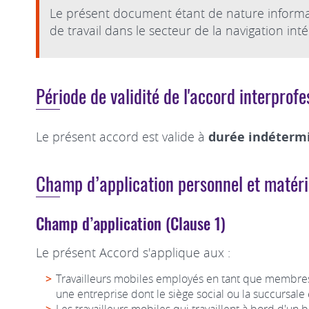
Le présent document étant de nature informativ
de travail dans le secteur de la navigation inté
Période de validité de l'accord interprofe
Le présent accord est valide à
durée indéterm
Champ d’application personnel et matéri
Champ d’application (Clause 1)
Le présent Accord s'applique aux :
Travailleurs mobiles employés en tant que membres 
une entreprise dont le siège social ou la succursal