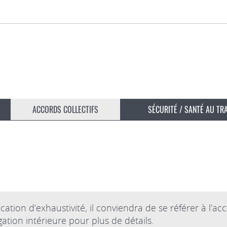
ACCORDS COLLECTIFS
SÉCURITÉ / SANTÉ AU TR
tion d’exhaustivité, il conviendra de se référer à l’ac
ation intérieure pour plus de détails.