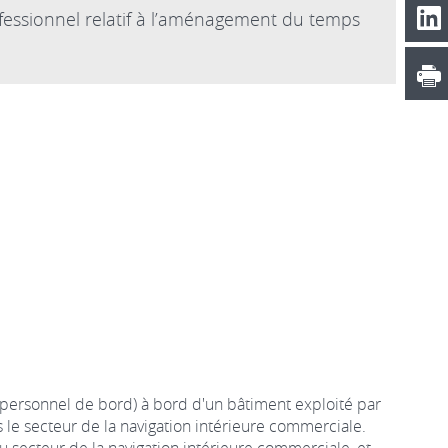
rofessionnel relatif à l’aménagement du temps
personnel de bord) à bord d'un bâtiment exploité par
 le secteur de la navigation intérieure commerciale.