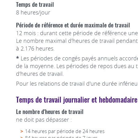
Temps de travail
8 heures/jour
Période de référence et durée maximale de travail
12 mois : durant cette période de référence u
Le nombre maximal d'heures de travail pendant 
à 2.176 heures.
*
Les périodes de congés payés annuels accordé
de la moyenne. Les périodes de repos dues au ti
d'heures de travail.
Pour les relations de travail d'une durée inférie
Temps de travail journalier et hebdomadaire
Le nombre d'heures de travail
ne doit pas dépasser :
14 heures par période de 24 heures