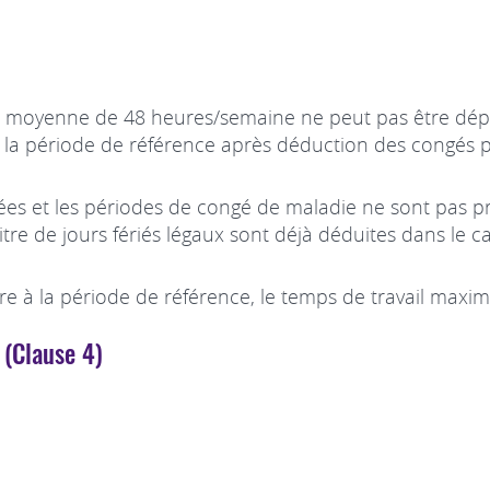
ne moyenne de 48 heures/semaine ne peut pas être dép
la période de référence après déduction des congés pa
es et les périodes de congé de maladie ne sont pas pr
tre de jours fériés légaux sont déjà déduites dans le
ure à la période de référence, le temps de travail maxim
 (Clause 4)